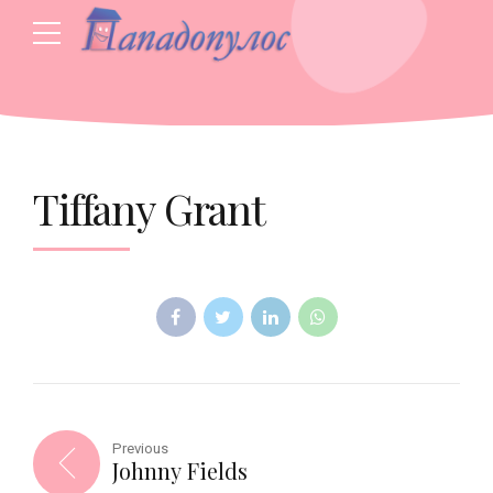
Tiffany Grant
Previous
Johnny Fields