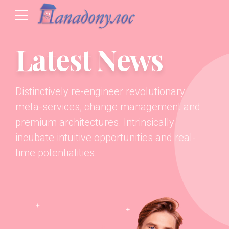
Latest News
Distinctively re-engineer revolutionary
meta-services, change management and
premium architectures. Intrinsically
incubate intuitive opportunities and real-
time potentialities.