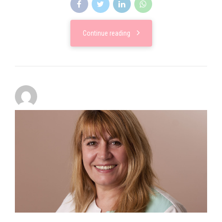
Continue reading