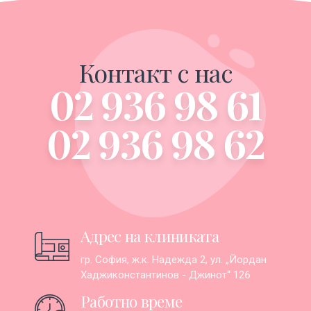
Контакт с нас
02 936 98 61
02 936 98 62
Адрес на клиниката
гр. София, ж.к. Надежда 2, ул. „Йордан
Хаджиконстантинов - Джинот“ 126
Работно време