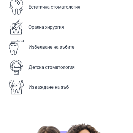
Естетична стоматология
Орална хирургия
Избелване на зъбите
Детска стоматология
Изваждане на зъб