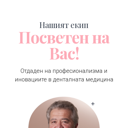
Нашият екип
Посветен на
Вас!
Отдаден на професионализма и
иновациите в денталната медицина